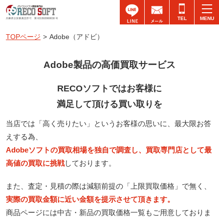
TEL
TOPページ
>
Adobe（アドビ）
Adobe製品の高価買取サービス
RECOソフトではお客様に
満足して頂ける買い取りを
当店では「高く売りたい」というお客様の思いに、最大限お答
えする為、
Adobeソフトの買取相場を独自で調査し、買取専門店として最
高値の買取に挑戦
しております。
また、査定・見積の際は減額前提の「上限買取価格」で無く、
実際の買取金額に近い金額を提示させて頂きます。
商品ページには中古・新品の買取価格一覧もご用意しておりま