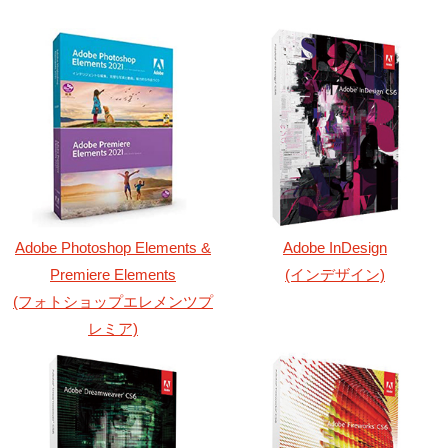
Adobe Photoshop Elements &
Adobe InDesign
Premiere Elements
(インデザイン)
(フォトショップエレメンツプ
レミア)