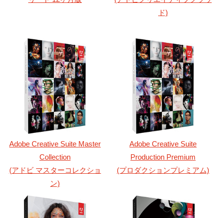
ド)
Adobe Creative Suite Master
Adobe Creative Suite
Collection
Production Premium
(アドビ マスターコレクショ
(プロダクションプレミアム)
ン)