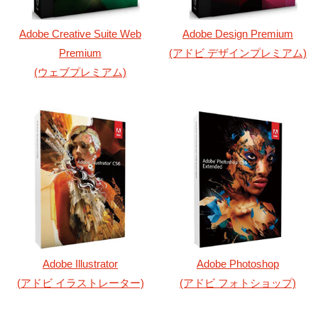
Adobe Creative Suite Web
Adobe Design Premium
Premium
(アドビ デザインプレミアム)
(ウェブプレミアム)
Adobe Illustrator
Adobe Photoshop
(アドビ イラストレーター)
(アドビ フォトショップ)