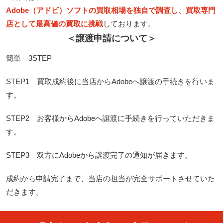
Adobe（アドビ）ソフトの買取相場を独自で調査し、買取専門
店として最高値の買取に挑戦
しております。
＜譲渡申請について＞
簡単 3STEP
STEP1 買取成約後に当店からAdobeへ譲渡の手続きを行いま
す。
STEP2 お客様からAdobeへ譲渡に手続きを行っていただきま
す。
STEP3 双方にAdobeから譲渡完了の通知が届きます。
成約から申請完了まで、当店の担当が完全サポートさせていた
だきます。