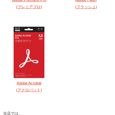
(プレミアプロ)
(フラッシュ)
Adobe Acrobat
(アクロバット)
当店では、