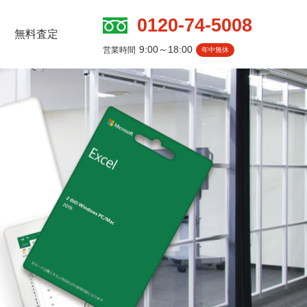
0120-74-5008
無料査定
9:00～18:00
営業時間
年中無休