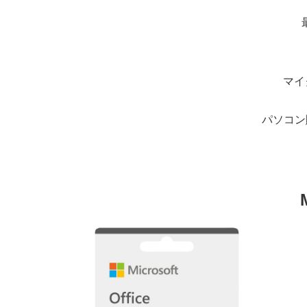
マイ
パソコン