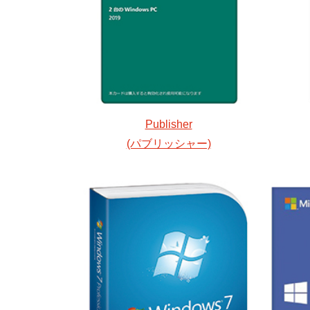
Publisher
(パブリッシャー)