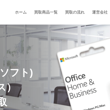
ホーム
買取商品一覧
買取の流れ
運営会社
ロソフト)
ィス）
取