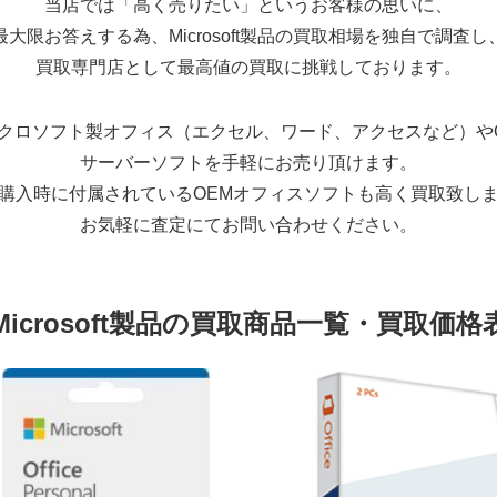
当店では「高く売りたい」というお客様の思いに、
最大限お答えする為、Microsoft製品の買取相場を独自で調査し
買取専門店として最高値の買取に挑戦しております。
クロソフト製オフィス（エクセル、ワード、アクセスなど）や
サーバーソフトを手軽にお売り頂けます。
購入時に付属されているOEMオフィスソフトも高く買取致し
お気軽に査定にてお問い合わせください。
Microsoft製品の買取商品一覧・買取価格