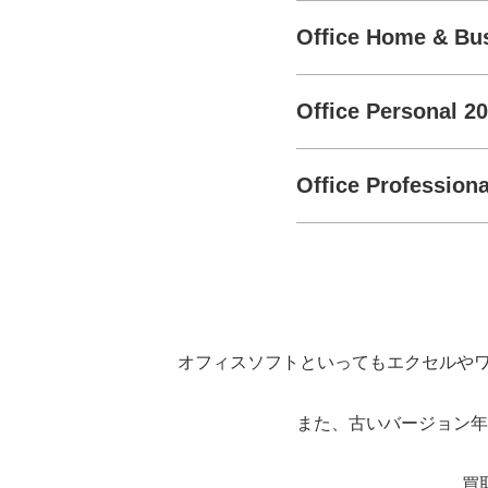
Office Home & 
Office Personal 2
Office Professiona
オフィスソフトといってもエクセルや
また、古いバージョン年
買