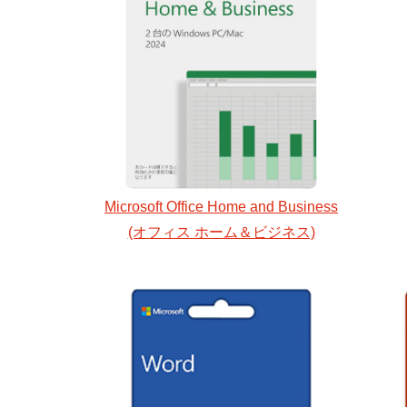
Microsoft Office Home and Business
(オフィス ホーム＆ビジネス)