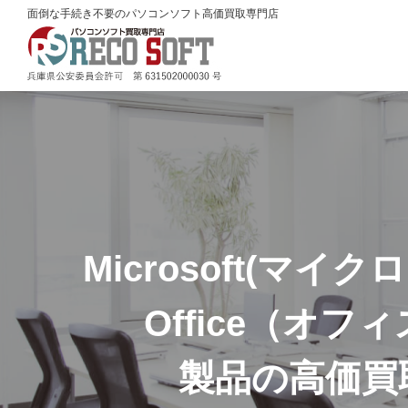
面倒な手続き不要のパソコンソフト高価買取専門店
Microsoft(マイク
Office（オフ
製品の高価買