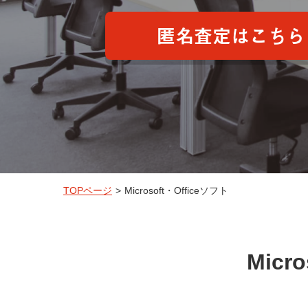
匿名査定はこちら
TOPページ
>
Microsoft・Officeソフト
Mic