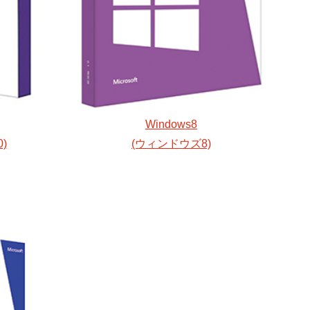
Windows8
)
(ウィンドウズ8)