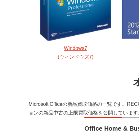
Windows7
(ウィンドウズ7)
Microsoft Officeの新品買取価格の一覧です。R
ョンの新品中古の上限買取価格を公開しています
Office Home & Bu