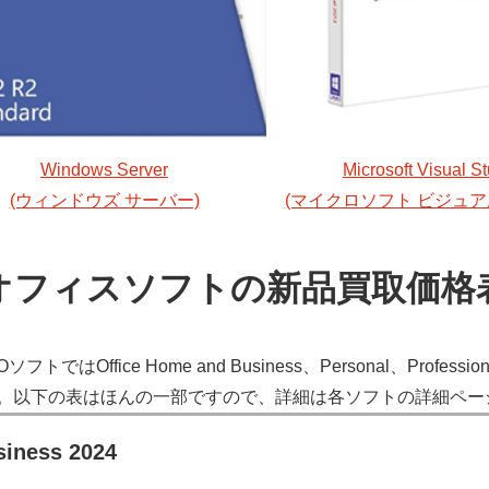
Windows Server
Microsoft Visual S
(ウィンドウズ サーバー)
(マイクロソフト ビジュア
オフィスソフトの新品買取価格
ECOソフトでは
Office Home and Business
、
Personal
、
Profession
。以下の表はほんの一部ですので、詳細は各ソフトの詳細ペー
siness 2024