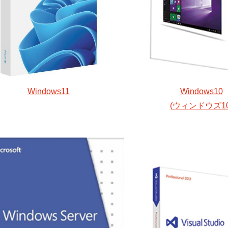
Windows11
Windows10
(ウィンドウズ10