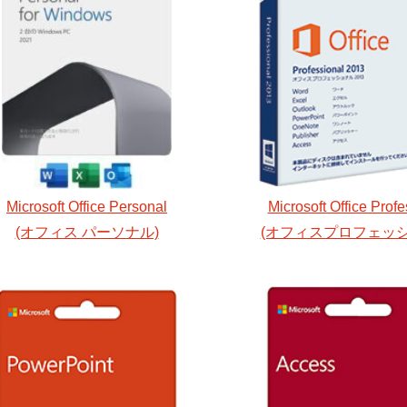
Microsoft Office Personal
Microsoft Office Profe
(オフィス パーソナル)
(オフィスプロフェッシ