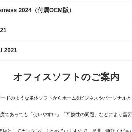
Business 2024（付属OEM版）
021
l 2021
オフィスソフトのご案内
ワードのような単体ソフトからホーム&ビジネスやパーソナルと
度であっても「使いやすい」「互換性の問題」などにより需要
取店としてカンタンにまとめていますので、是非ご確認くださ