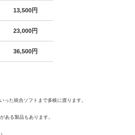
13,500円
23,000円
36,500円
いった統合ソフトまで多岐に渡ります。
がある製品もあります。
い。