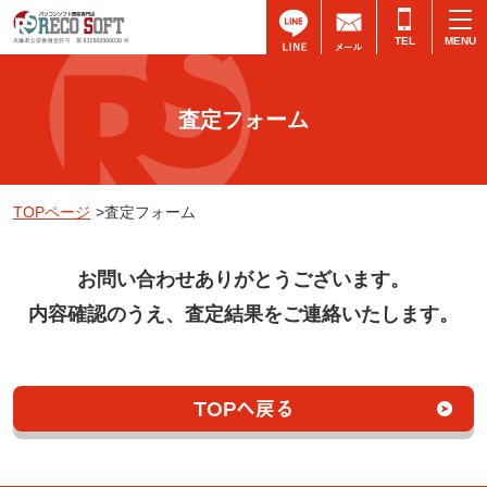
TEL
査定フォーム
TOPページ
>査定フォーム
お問い合わせありがとうございます。
内容確認のうえ、査定結果をご連絡いたします。
TOPへ戻る