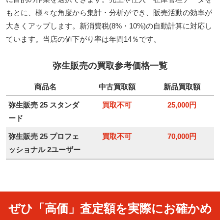
もとに、様々な角度から集計・分析ができ、販売活動の効率が
大きくアップします。新消費税(8%・10%)の自動計算に対応し
ています。当店の値下がり率は年間14％です。
弥生販売の買取参考価格一覧
商品名
中古買取額
新品買取額
弥生販売 25 スタンダ
買取不可
25,000円
ード
弥生販売 25 プロフェ
買取不可
70,000円
ッショナル 2ユーザー
ぜひ「高価」査定額を実際にお確かめ