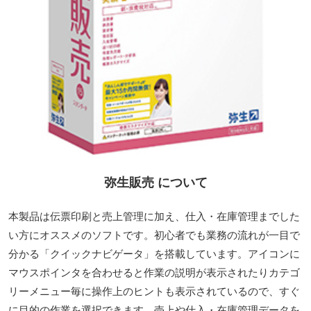
弥生販売 について
本製品は伝票印刷と売上管理に加え、仕入・在庫管理までした
い方にオススメのソフトです。初心者でも業務の流れが一目で
分かる「クイックナビゲータ」を搭載しています。アイコンに
マウスポインタを合わせると作業の説明が表示されたりカテゴ
リーメニュー毎に操作上のヒントも表示されているので、すぐ
に目的の作業を選択できます。売上や仕入・在庫管理データを